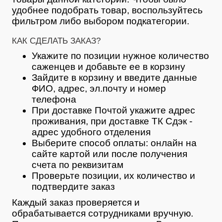
удобнее подобрать товар, воспользуйтесь
фильтром либо выбором подкатегории.
КАК СДЕЛАТЬ ЗАКАЗ?
Укажите по позиции нужное количество
саженцев и добавьте ее в корзину
Зайдите в корзину и введите данные
ФИО, адрес, эл.почту и номер
телефона
При доставке Почтой укажите адрес
проживания, при доставке ТК Сдэк -
адрес удобного отделения
Выберите способ оплаты: онлайн на
сайте картой или после получения
счета по реквизитам
Проверьте позиции, их количество и
подтвердите заказ
Каждый заказ проверяется и
обрабатывается сотрудниками вручную.