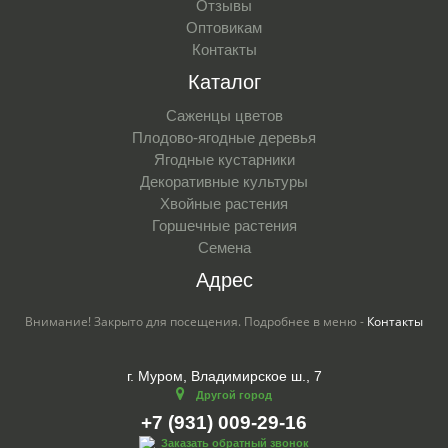
Отзывы
Оптовикам
Контакты
Каталог
Саженцы цветов
Плодово-ягодные деревья
Ягодные кустарники
Декоративные культуры
Хвойные растения
Горшечные растения
Семена
Адрес
Внимание! Закрыто для посещения. Подробнее в меню -
Контакты
г. Муром, Владимирское ш., 7
Другой город
+7 (931) 009-29-16
Заказать обратный звонок