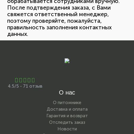
обрабатывается сотрудниками вручную.
После подтверждения заказа, с Вами
свяжется ответственный менеджер,
поэтому проверяйте, пожалуйста,
правильность заполнения контактных
данных.
4.5/5 - 71 отзыв
О нас
О питомнике
Доставка и оплата
Гарантия и возврат
Отследить заказ
Новости