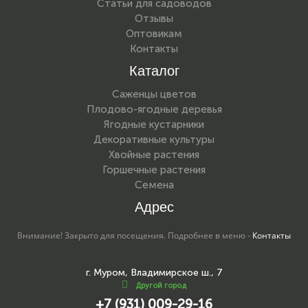
Статьи для садоводов
Отзывы
Оптовикам
Контакты
Каталог
Саженцы цветов
Плодово-ягодные деревья
Ягодные кустарники
Декоративные культуры
Хвойные растения
Горшечные растения
Семена
Адрес
Внимание! Закрыто для посещения. Подробнее в меню -
Контакты
г. Муром, Владимирское ш., 7
Другой город
+7 (931) 009-29-16