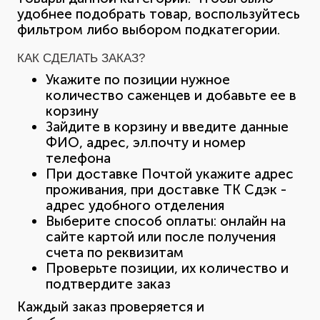
удобнее подобрать товар, воспользуйтесь
фильтром либо выбором подкатегории.
КАК СДЕЛАТЬ ЗАКАЗ?
Укажите по позиции нужное
количество саженцев и добавьте ее в
корзину
Зайдите в корзину и введите данные
ФИО, адрес, эл.почту и номер
телефона
При доставке Почтой укажите адрес
проживания, при доставке ТК Сдэк -
адрес удобного отделения
Выберите способ оплаты: онлайн на
сайте картой или после получения
счета по реквизитам
Проверьте позиции, их количество и
подтвердите заказ
Каждый заказ проверяется и