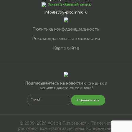
Заказать обратный звонок
info@svoy-pitomnik.ru
Политика конфиденциальности
Рекомендательные технологии
Карта сайта
Подписывайтесь на новости
о скидках и
акциях нашего питомника!
Подписаться
© 2009-2026 «Свой Питомник» - Питомник
растений. Все права защищены. Копирование